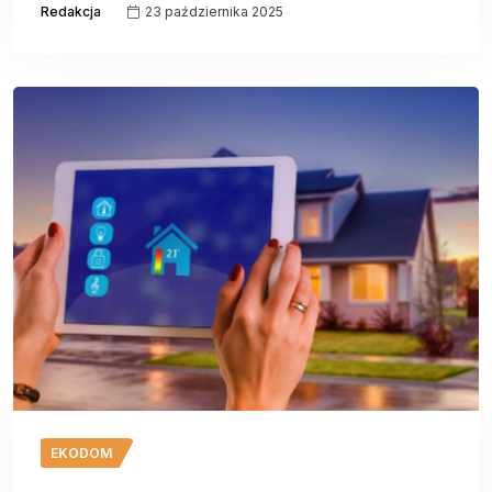
Redakcja
23 października 2025
EKODOM