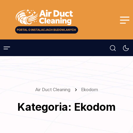
Air Duct Cleaning
Ekodom
Kategoria:
Ekodom