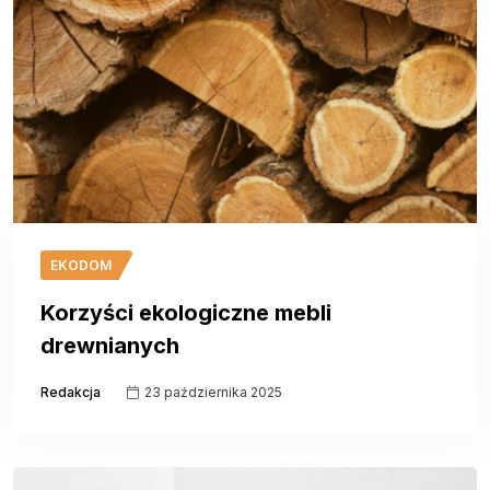
EKODOM
Korzyści ekologiczne mebli
drewnianych
Redakcja
23 października 2025