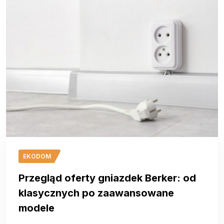
EKODOM
Przegląd oferty gniazdek Berker: od
klasycznych po zaawansowane
modele