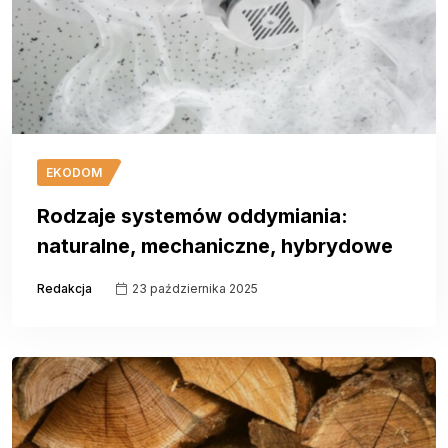
EKODOM
Rodzaje systemów oddymiania:
naturalne, mechaniczne, hybrydowe
Redakcja
23 października 2025