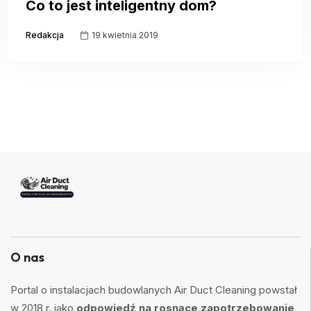
Co to jest inteligentny dom?
Redakcja
19 kwietnia 2019
O nas
Portal o instalacjach budowlanych Air Duct Cleaning powstał
w 2018 r. jako
odpowiedź na rosnące zapotrzebowanie