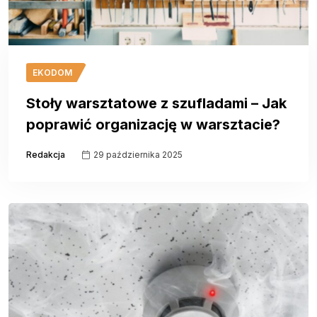
EKODOM
Stoły warsztatowe z szufladami – Jak
poprawić organizację w warsztacie?
Redakcja
29 października 2025