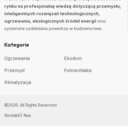
rynku na profesjonalną wiedzę dotyczącą przemysłu,
inteligentnych rozwiązań technologicznych,
ogrzewania, ekologicznych źródeł energii
oraz
systemów uzdatniania powietrza w budownictwie.
Kategorie
Ogrzewanie
Ekodom
Przemysł
Fotowoltaika
Klimatyzacja
@2026. All Rights Reserved.
Kontakt
O Nas