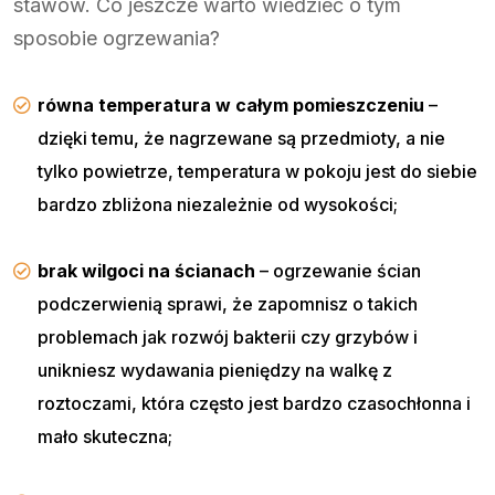
stawów. Co jeszcze warto wiedzieć o tym
sposobie ogrzewania?
równa temperatura w całym pomieszczeniu
–
dzięki temu, że nagrzewane są przedmioty, a nie
tylko powietrze, temperatura w pokoju jest do siebie
bardzo zbliżona niezależnie od wysokości;
brak wilgoci na ścianach
– ogrzewanie ścian
podczerwienią sprawi, że zapomnisz o takich
problemach jak rozwój bakterii czy grzybów i
unikniesz wydawania pieniędzy na walkę z
roztoczami, która często jest bardzo czasochłonna i
mało skuteczna;