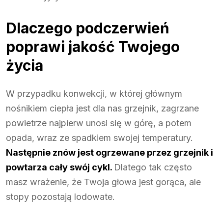
Dlaczego podczerwień
poprawi jakość Twojego
życia
W przypadku konwekcji, w której głównym
nośnikiem ciepła jest dla nas grzejnik, zagrzane
powietrze najpierw unosi się w górę, a potem
opada, wraz ze spadkiem swojej temperatury.
Następnie znów jest ogrzewane przez grzejnik i
powtarza cały swój cykl.
Dlatego tak często
masz wrażenie, że Twoja głowa jest gorąca, ale
stopy pozostają lodowate.