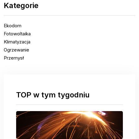
Kategorie
Ekodom
Fotowoltaika
Klimatyzacja
Ogrzewanie
Przemysł
TOP w tym tygodniu