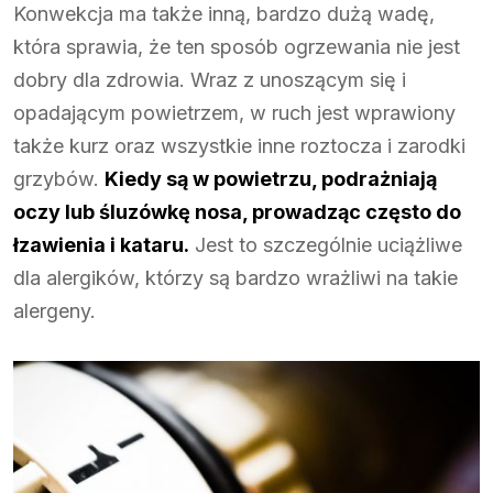
Konwekcja ma także inną, bardzo dużą wadę,
która sprawia, że ten sposób ogrzewania nie jest
dobry dla zdrowia. Wraz z unoszącym się i
opadającym powietrzem, w ruch jest wprawiony
także kurz oraz wszystkie inne roztocza i zarodki
grzybów.
Kiedy są w powietrzu, podrażniają
oczy lub śluzówkę nosa, prowadząc często do
łzawienia i kataru.
Jest to szczególnie uciążliwe
dla alergików, którzy są bardzo wrażliwi na takie
alergeny.