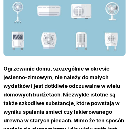
Ogrzewanie domu, szczególnie w okresie
jesienno-zimowym, nie należy do małych
wydatków i jest dotkliwie odczuwalne w wielu
domowych budżetach. Niezwykle istotne są
także szkodliwe substancje, które powstają w
wyniku spalania śmieci czy lakierowanego
drewna w starych piecach. Mimo że ten sposób