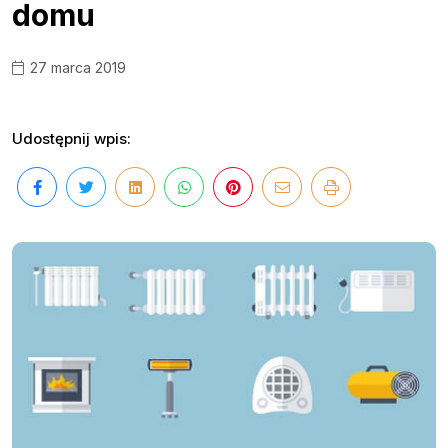
domu
27 marca 2019
Udostępnij wpis: