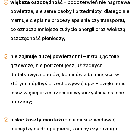
większa oszczędność
– podczerwień nie nagrzewa
powietrza, ale same osoby i przedmioty, dlatego nie
marnuje ciepła na procesy spalania czy transportu,
co oznacza mniejsze zużycie energii oraz większą
oszczędność pieniędzy;
nie zajmuje dużej powierzchni
– instalując folie
grzewcze, nie potrzebujesz już żadnych
dodatkowych pieców, kominów albo miejsca, w
którym mógłbyś przechowywać opał – dzięki temu
masz więcej przestrzeni do wykorzystania na inne
potrzeby;
niskie koszty montażu
– nie musisz wydawać
pieniędzy na drogie piece, kominy czy różnego