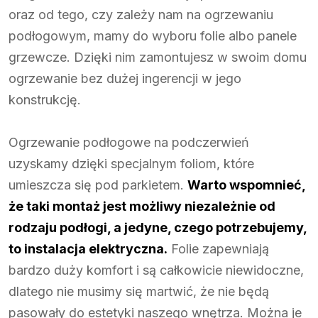
oraz od tego, czy zależy nam na ogrzewaniu
podłogowym, mamy do wyboru folie albo panele
grzewcze. Dzięki nim zamontujesz w swoim domu
ogrzewanie bez dużej ingerencji w jego
konstrukcję.
Ogrzewanie podłogowe na podczerwień
uzyskamy dzięki specjalnym foliom, które
umieszcza się pod parkietem.
Warto wspomnieć,
że taki montaż jest możliwy niezależnie od
rodzaju podłogi, a jedyne, czego potrzebujemy,
to instalacja elektryczna.
Folie zapewniają
bardzo duży komfort i są całkowicie niewidoczne,
dlatego nie musimy się martwić, że nie będą
pasowały do estetyki naszego wnętrza. Można je