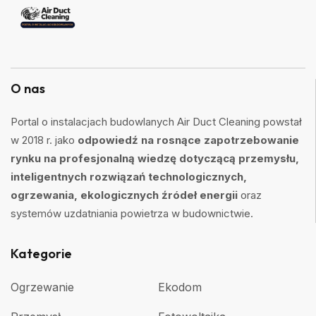
O nas
Portal o instalacjach budowlanych Air Duct Cleaning powstał
w 2018 r. jako
odpowiedź na rosnące zapotrzebowanie
rynku na profesjonalną wiedzę dotyczącą przemysłu,
inteligentnych rozwiązań technologicznych,
ogrzewania, ekologicznych źródeł energii
oraz
systemów uzdatniania powietrza w budownictwie.
Kategorie
Ogrzewanie
Ekodom