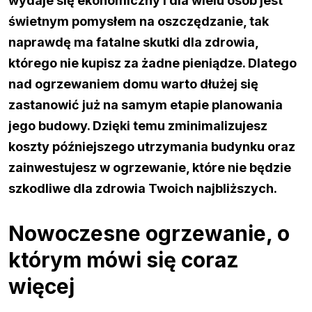
wydaje się ekonomiczny i dla wielu osób jest
świetnym pomysłem na oszczędzanie, tak
naprawdę ma fatalne skutki dla zdrowia,
którego nie kupisz za żadne pieniądze. Dlatego
nad ogrzewaniem domu warto dłużej się
zastanowić już na samym etapie planowania
jego budowy. Dzięki temu zminimalizujesz
koszty późniejszego utrzymania budynku oraz
zainwestujesz w ogrzewanie, które nie będzie
szkodliwe dla zdrowia Twoich najbliższych.
Nowoczesne ogrzewanie, o
którym mówi się coraz
więcej