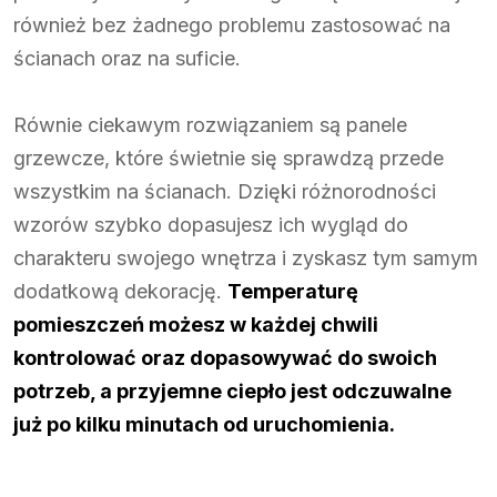
również bez żadnego problemu zastosować na
ścianach oraz na suficie.
Równie ciekawym rozwiązaniem są panele
grzewcze, które świetnie się sprawdzą przede
wszystkim na ścianach. Dzięki różnorodności
wzorów szybko dopasujesz ich wygląd do
charakteru swojego wnętrza i zyskasz tym samym
dodatkową dekorację.
Temperaturę
pomieszczeń możesz w każdej chwili
kontrolować oraz dopasowywać do swoich
potrzeb, a przyjemne ciepło jest odczuwalne
już po kilku minutach od uruchomienia.