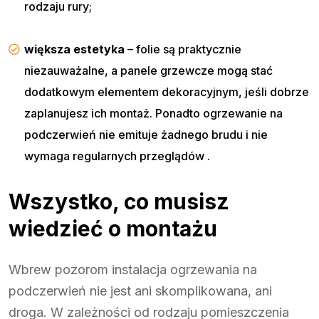
rodzaju rury;
większa estetyka
– folie są praktycznie
niezauważalne, a panele grzewcze mogą stać
dodatkowym elementem dekoracyjnym, jeśli dobrze
zaplanujesz ich montaż. Ponadto ogrzewanie na
podczerwień nie emituje żadnego brudu i nie
wymaga regularnych przeglądów .
Wszystko, co musisz
wiedzieć o montażu
Wbrew pozorom instalacja ogrzewania na
podczerwień nie jest ani skomplikowana, ani
droga. W zależności od rodzaju pomieszczenia