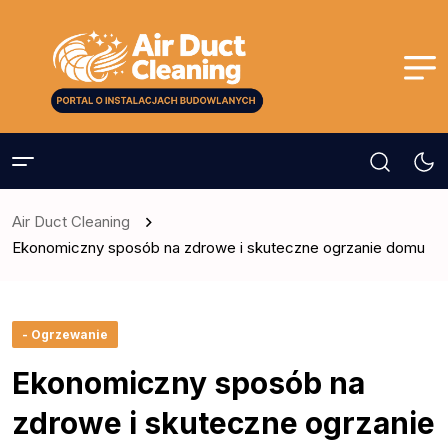
Air Duct Cleaning
Ekonomiczny sposób na zdrowe i skuteczne ogrzanie domu
- Ogrzewanie
Ekonomiczny sposób na
zdrowe i skuteczne ogrzanie