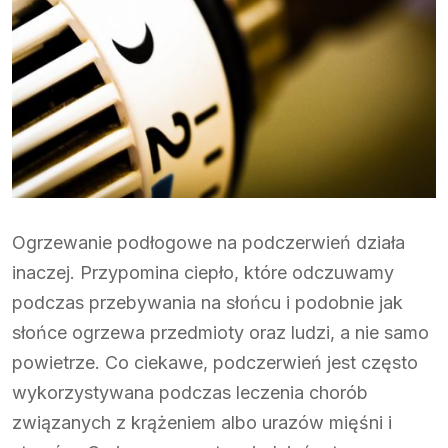
Ogrzewanie podłogowe na podczerwień działa
inaczej. Przypomina ciepło, które odczuwamy
podczas przebywania na słońcu i podobnie jak
słońce ogrzewa przedmioty oraz ludzi, a nie samo
powietrze. Co ciekawe, podczerwień jest często
wykorzystywana podczas leczenia chorób
związanych z krążeniem albo urazów mięśni i