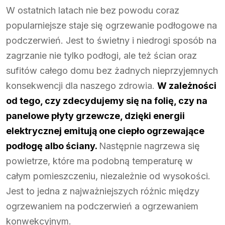
W ostatnich latach nie bez powodu coraz
popularniejsze staje się ogrzewanie podłogowe na
podczerwień. Jest to świetny i niedrogi sposób na
zagrzanie nie tylko podłogi, ale też ścian oraz
sufitów całego domu bez żadnych nieprzyjemnych
konsekwencji dla naszego zdrowia.
W zależności
od tego, czy zdecydujemy się na folię, czy na
panelowe płyty grzewcze, dzięki energii
elektrycznej emitują one ciepło ogrzewające
podłogę albo ściany.
Następnie nagrzewa się
powietrze, które ma podobną temperaturę w
całym pomieszczeniu, niezależnie od wysokości.
Jest to jedna z najważniejszych różnic między
ogrzewaniem na podczerwień a ogrzewaniem
konwekcyjnym.