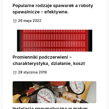
Popularne rodzaje spawarek a roboty
spawalnicze – efektywne.
26 maja 2022
Promienniki podczerwieni –
charakterystyka, działanie, koszt
28 stycznia 2019
Instalacja pneumatyczna w małym