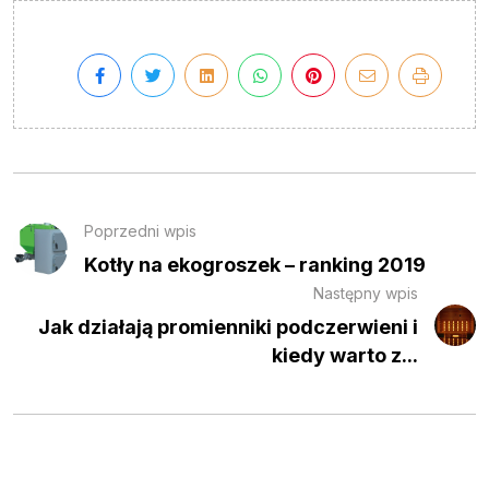
Poprzedni wpis
Kotły na ekogroszek – ranking 2019
Następny wpis
Jak działają promienniki podczerwieni i
kiedy warto z...